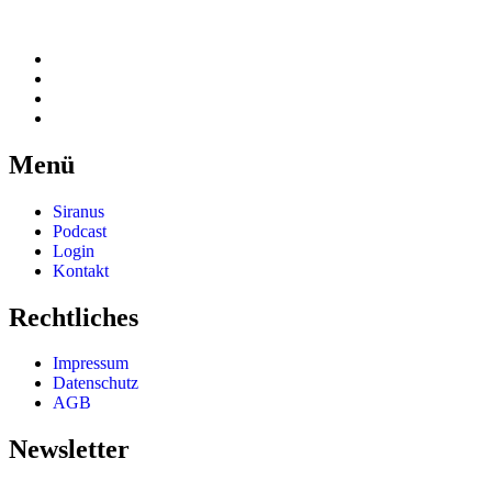
Menü
Siranus
Podcast
Login
Kontakt
Rechtliches
Impressum
Datenschutz
AGB
Newsletter