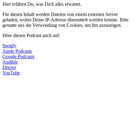
Hier erfährst Du, was Dich alles erwartet.
Für diesen Inhalt werden Dateien von einem externen Server
geladen, wobei Deine IP-Adresse übermittelt werden könnte. Bitte
gestatte uns die Verwendung von Cookies, um ihn anzuzeigen.
Höre diesen Podcast auch auf:
Spotify
Apple Podcasts
Google Podcasts
Audible
Deezer
YouTube