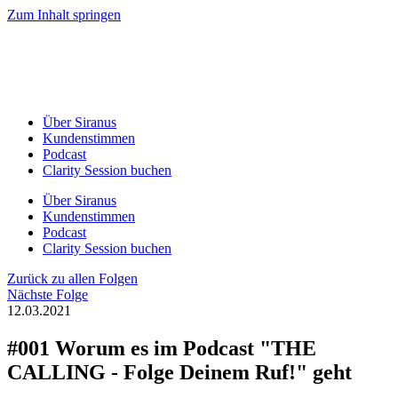
Zum Inhalt springen
Über Siranus
Kundenstimmen
Podcast
Clarity Session buchen
Über Siranus
Kundenstimmen
Podcast
Clarity Session buchen
Zurück zu allen Folgen
Nächste Folge
12.03.2021
#001 Worum es im Podcast "THE
CALLING - Folge Deinem Ruf!" geht