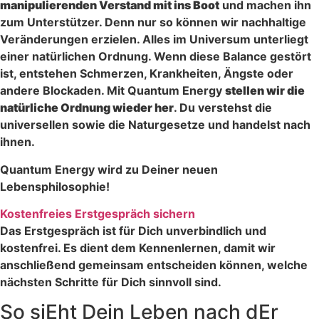
manipulierenden Verstand mit ins Boot
und machen ihn
zum Unterstützer. Denn nur so können wir nachhaltige
Veränderungen erzielen. Alles im Universum unterliegt
einer natürlichen Ordnung. Wenn diese Balance gestört
ist, entstehen Schmerzen, Krankheiten, Ängste oder
andere Blockaden. Mit Quantum Energy
stellen wir die
natürliche Ordnung wieder her
. Du verstehst die
universellen sowie die Naturgesetze und handelst nach
ihnen.
Quantum Energy wird zu Deiner neuen
Lebensphilosophie!
Kostenfreies Erstgespräch sichern
Das Erstgespräch ist für Dich unverbindlich und
kostenfrei. Es dient dem Kennenlernen, damit wir
anschließend gemeinsam entscheiden können, welche
nächsten Schritte für Dich sinnvoll sind.
So siEht Dein Leben nach dEr