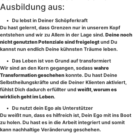
Ausbildung aus:
Du lebst in Deiner Schöpferkraft
Du hast gelernt, dass Grenzen nur in unserem Kopf
entstehen und wir zu Allem in der Lage sind.
Deine noch
nicht genutzten Potenziale sind freigelegt
und Du
kannst nun endlich Deine kühnsten Träume leben.
Das Leben ist von Grund auf transformiert
Wir sind an den Kern gegangen, sodass
wahre
Transformation geschehen
konnte. Du hast Deine
Selbstheilungskräfte und die Deiner Klienten aktiviert,
fühlst Dich dadurch erfüllter und
weißt, worum es
wirklich geht im Leben
.
Du nutzt dein Ego als Unterstützer
Du weißt nun, dass es hilfreich ist, Dein Ego mit ins Boot
zu holen. Du hast es in die Arbeit integriert und somit
kann nachhaltige Veränderung geschehen.