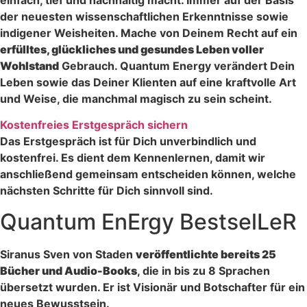
der neuesten wissenschaftlichen Erkenntnisse sowie
indigener Weisheiten. Mache von Deinem Recht auf ein
erfülltes, glückliches und gesundes Leben voller
Wohlstand
Gebrauch. Quantum Energy verändert Dein
Leben sowie das Deiner Klienten auf eine kraftvolle Art
und Weise, die manchmal magisch zu sein scheint.
Kostenfreies Erstgespräch sichern
Das Erstgespräch ist für Dich unverbindlich und
kostenfrei. Es dient dem Kennenlernen, damit wir
anschließend gemeinsam entscheiden können, welche
nächsten Schritte für Dich sinnvoll sind.
Quantum EnErgy BestselLeR
Siranus Sven von Staden
veröffentlichte bereits 25
Bücher und Audio-Books
, die in bis zu 8 Sprachen
übersetzt wurden. Er ist Visionär und Botschafter für ein
neues Bewusstsein.