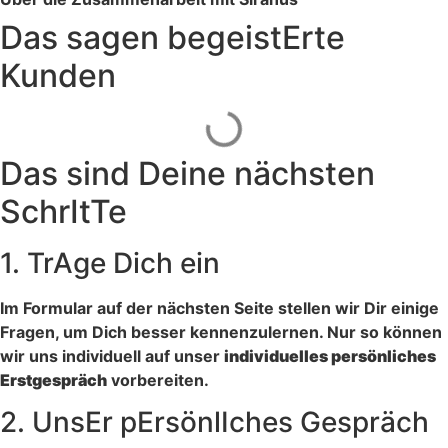
Das sagen begeistErte
Kunden
Das sind Deine nächsten
SchrItTe
1.
TrAge Dich ein
Im Formular auf der nächsten Seite stellen wir Dir einige
Fragen, um Dich besser kennenzulernen. Nur so können
wir uns individuell auf unser
individuelles persönliches
Erstgespräch
vorbereiten.
2.
UnsEr pErsönlIches Gespräch