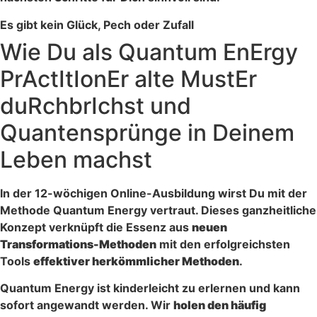
Es gibt kein Glück, Pech oder Zufall
Wie Du als Quantum EnErgy
PrActItIonEr alte MustEr
duRchbrIchst und
Quantensprünge in Deinem
Leben machst
In der 12-wöchigen Online-Ausbildung wirst Du mit der
Methode Quantum Energy vertraut. Dieses ganzheitliche
Konzept verknüpft die Essenz aus
neuen
Transformations-Methoden
mit den erfolgreichsten
Tools
effektiver herkömmlicher Methoden
.
Quantum Energy ist kinderleicht zu erlernen und kann
sofort angewandt werden. Wir
holen den häufig