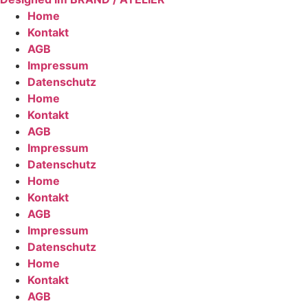
Home
Kontakt
AGB
Impressum
Datenschutz
Home
Kontakt
AGB
Impressum
Datenschutz
Home
Kontakt
AGB
Impressum
Datenschutz
Home
Kontakt
AGB