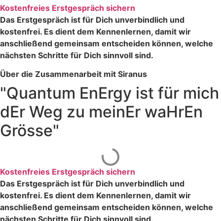
Kostenfreies Erstgespräch sichern
Das Erstgespräch ist für Dich unverbindlich und
kostenfrei. Es dient dem Kennenlernen, damit wir
anschließend gemeinsam entscheiden können, welche
nächsten Schritte für Dich sinnvoll sind.
Über die Zusammenarbeit mit Siranus
"Quantum EnErgy ist für mich
dEr Weg zu meinEr waHrEn
Grösse"
Kostenfreies Erstgespräch sichern
Das Erstgespräch ist für Dich unverbindlich und
kostenfrei. Es dient dem Kennenlernen, damit wir
anschließend gemeinsam entscheiden können, welche
nächsten Schritte für Dich sinnvoll sind.