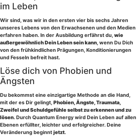
im Leben
Wir sind, was wir in den ersten vier bis sechs Jahren
unseres Lebens von den Erwachsenen und den Medien
erfahren haben. In der Ausbildung erfährst du,
wie
außergewöhnlich Dein Leben sein kann
, wenn Du Dich
von den frühkindlichen Prägungen, Konditionierungen
und Fesseln befreit hast.
Löse dich von Phobien und
Ängsten
Du bekommst eine einzigartige Methode an die Hand,
mit der es Dir gelingt,
Phobien, Ängste, Traumata,
Zweifel und Schuldgefühle selbst zu erkennen und zu
lösen
. Durch Quantum Energy wird Dein Leben auf allen
Ebenen erfüllter, leichter und erfolgreicher. Deine
Veränderung beginnt
jetzt
.