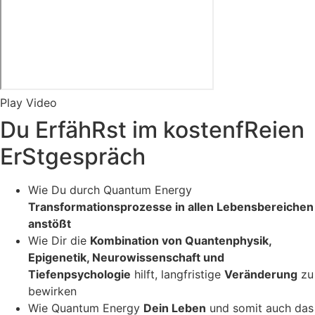
Play Video
Du ErfähRst im kostenfReien
ErStgespräch
Wie Du durch Quantum Energy
Transformationsprozesse in allen Lebensbereichen
anstößt
Wie Dir die
Kombination von Quantenphysik,
Epigenetik, Neurowissenschaft und
Tiefenpsychologie
hilft, langfristige
Veränderung
zu
bewirken
Wie Quantum Energy
Dein Leben
und somit auch das