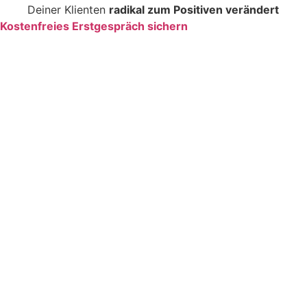
Deiner Klienten
radikal zum Positiven verändert
Kostenfreies Erstgespräch sichern