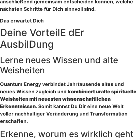
anschließend gemeinsam entscheiden können, welche
nächsten Schritte für Dich sinnvoll sind.
Das erwartet Dich
Deine VorteilE dEr
AusbilDung
Lerne neues Wissen und alte
Weisheiten
Quantum Energy verbindet Jahrtausende altes und
neues Wissen zugleich und
kombiniert uralte spirituelle
Weisheiten mit neuesten wissenschaftlichen
Erkenntnissen
. Somit kannst Du Dir eine neue Welt
voller nachhaltiger Veränderung und Transformation
erschaffen.
Erkenne, worum es wirklich geht