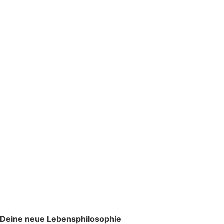
Deine neue Lebensphilosophie