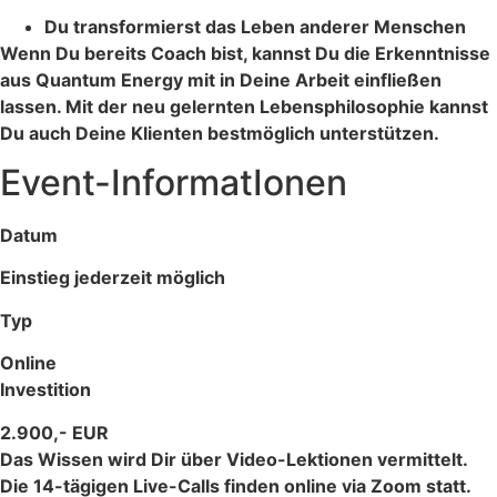
Du transformierst das Leben anderer Menschen
Wenn Du bereits Coach bist, kannst Du die Erkenntnisse
aus Quantum Energy mit in Deine Arbeit einfließen
lassen. Mit der neu gelernten Lebensphilosophie kannst
Du auch Deine Klienten bestmöglich unterstützen.
Event-InformatIonen
Datum
Einstieg jederzeit möglich
Typ
Online
Investition
2.900,- EUR
Das Wissen wird Dir über Video-Lektionen vermittelt.
Die 14-tägigen Live-Calls finden online via Zoom statt.