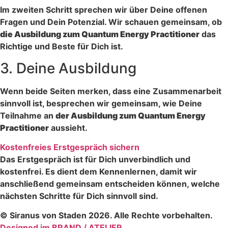
Im zweiten Schritt sprechen wir über Deine offenen
Fragen und Dein Potenzial. Wir schauen gemeinsam, ob
die Ausbildung zum Quantum Energy Practitioner
das
Richtige und Beste für Dich ist.
3.
Deine Ausbildung
Wenn beide Seiten merken, dass eine Zusammenarbeit
sinnvoll ist, besprechen wir gemeinsam, wie Deine
Teilnahme an
der Ausbildung zum Quantum Energy
Practitioner
aussieht.
Kostenfreies Erstgespräch sichern
Das Erstgespräch ist für Dich unverbindlich und
kostenfrei. Es dient dem Kennenlernen, damit wir
anschließend gemeinsam entscheiden können, welche
nächsten Schritte für Dich sinnvoll sind.
© Siranus von Staden 2026. Alle Rechte vorbehalten.
Designed im BRAND / ATELIER