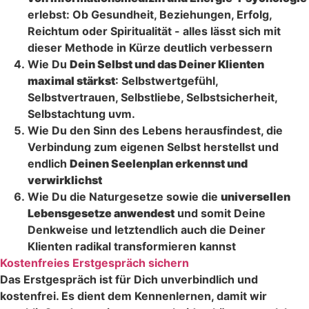
erlebst: Ob Gesundheit, Beziehungen, Erfolg,
Reichtum oder Spiritualität - alles lässt sich mit
dieser Methode in Kürze deutlich verbessern
Wie Du
Dein Selbst und das Deiner Klienten
maximal stärkst
: Selbstwertgefühl,
Selbstvertrauen, Selbstliebe, Selbstsicherheit,
Selbstachtung uvm.
Wie Du den Sinn des Lebens herausfindest, die
Verbindung zum eigenen Selbst herstellst und
endlich
Deinen Seelenplan erkennst und
verwirklichst
Wie Du die Naturgesetze sowie die
universellen
Lebensgesetze anwendest
und somit Deine
Denkweise und letztendlich auch die Deiner
Klienten radikal transformieren kannst
Kostenfreies Erstgespräch sichern
Das Erstgespräch ist für Dich unverbindlich und
kostenfrei. Es dient dem Kennenlernen, damit wir